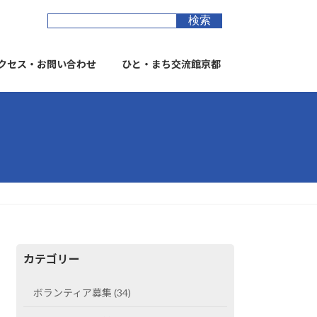
クセス・お問い合わせ
ひと・まち交流館京都
カテゴリー
ボランティア募集 (34)