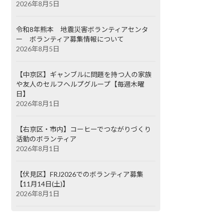
2026年8月5日
令和8年熊本 地震災害ボランティアセンタ
ー ボランティア募集情報について
2026年8月5日
【中京区】ギャンブルに問題を持つ人の家族
や友人のセルフヘルプグループ【毎週木曜
日】
2026年8月1日
【右京区・市内】コーヒーでつながりづくり
活動のボランティア
2026年8月1日
【伏見区】FRJ2026でのボランティア募集
【11月14日(土)】
2026年8月1日