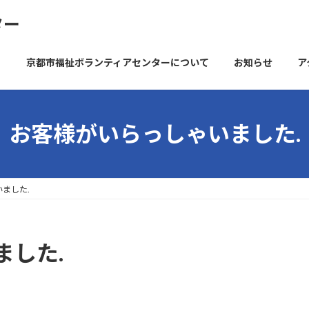
ター
京都市福祉ボランティアセンターについて
お知らせ
ア
お客様がいらっしゃいました.
ました.
ました.