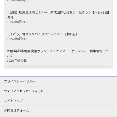
2026年8月8日
【配信】助成金活用セミナー 助成団体と会おう！話そう！【～8月31日
(月)】
2026年8月7日
【子ども】地域未来づくりプロジェクト【京都府】
2026年8月5日
令和8年熊本地震 災害ボランティアセンター ボランティア募集情報につ
いて
2026年8月5日
プライバシーポリシー
ウェブアクセシビリティ方針
サイトマップ
お問合せフォーム