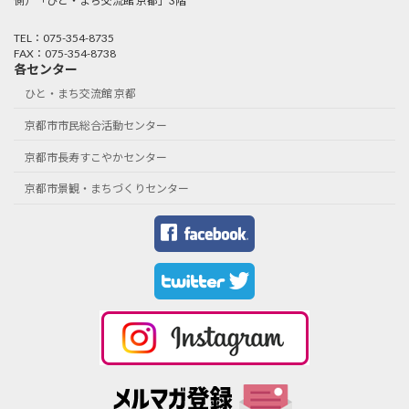
側）「ひと・まち交流館 京都」3階
TEL：075-354-8735
FAX：075-354-8738
各センター
ひと・まち交流館 京都
京都市市民総合活動センター
京都市長寿すこやかセンター
京都市景観・まちづくりセンター