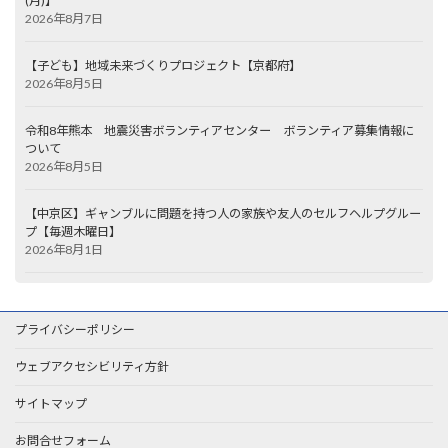
(月)】
2026年8月7日
【子ども】地域未来づくりプロジェクト【京都府】
2026年8月5日
令和8年熊本 地震災害ボランティアセンター ボランティア募集情報に
ついて
2026年8月5日
【中京区】ギャンブルに問題を持つ人の家族や友人のセルフヘルプグルー
プ【毎週木曜日】
2026年8月1日
プライバシーポリシー
ウェブアクセシビリティ方針
サイトマップ
お問合せフォーム