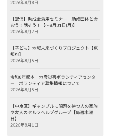
2026年8月8日
【配信】助成金活用セミナー 助成団体と会
おう！話そう！【～8月31日(月)】
2026年8月7日
【子ども】地域未来づくりプロジェクト【京
都府】
2026年8月5日
令和8年熊本 地震災害ボランティアセンタ
ー ボランティア募集情報について
2026年8月5日
【中京区】ギャンブルに問題を持つ人の家族
や友人のセルフヘルプグループ【毎週木曜
日】
2026年8月1日