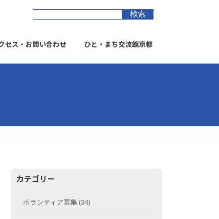
クセス・お問い合わせ
ひと・まち交流館京都
カテゴリー
ボランティア募集 (34)