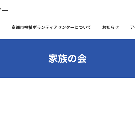
ター
京都市福祉ボランティアセンターについて
お知らせ
ア
家族の会