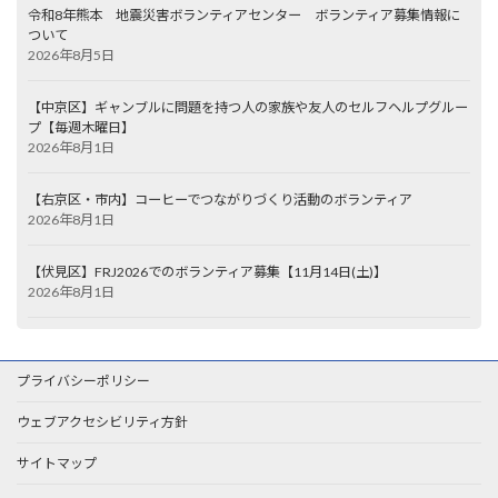
令和8年熊本 地震災害ボランティアセンター ボランティア募集情報に
ついて
2026年8月5日
【中京区】ギャンブルに問題を持つ人の家族や友人のセルフヘルプグルー
プ【毎週木曜日】
2026年8月1日
【右京区・市内】コーヒーでつながりづくり活動のボランティア
2026年8月1日
【伏見区】FRJ2026でのボランティア募集【11月14日(土)】
2026年8月1日
プライバシーポリシー
ウェブアクセシビリティ方針
サイトマップ