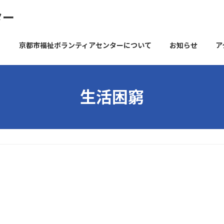
ター
京都市福祉ボランティアセンターについて
お知らせ
ア
生活困窮