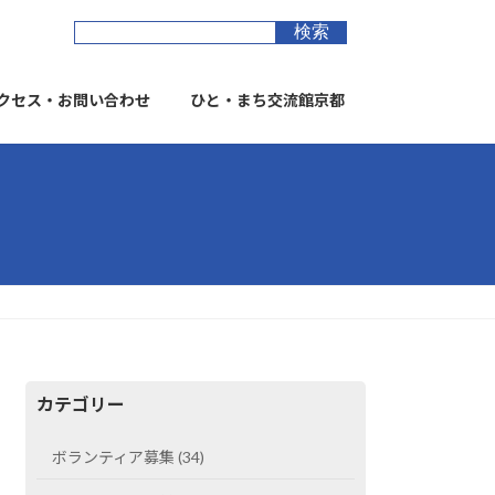
クセス・お問い合わせ
ひと・まち交流館京都
カテゴリー
ボランティア募集 (34)