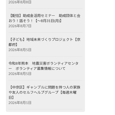
2026年8月8日
【配信】助成金活用セミナー 助成団体と会
おう！話そう！【～8月31日(月)】
2026年8月7日
【子ども】地域未来づくりプロジェクト【京
都府】
2026年8月5日
令和8年熊本 地震災害ボランティアセンタ
ー ボランティア募集情報について
2026年8月5日
【中京区】ギャンブルに問題を持つ人の家族
や友人のセルフヘルプグループ【毎週木曜
日】
2026年8月1日