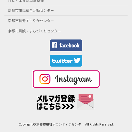
ひと・まち交流館 京都
京都市市民総合活動センター
京都市長寿すこやかセンター
京都市景観・まちづくりセンター
Copyright © 京都市福祉ボランティアセンター All Rights Reserved.