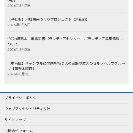
(月)】
2026年8月7日
【子ども】地域未来づくりプロジェクト【京都府】
2026年8月5日
令和8年熊本 地震災害ボランティアセンター ボランティア募集情報に
ついて
2026年8月5日
【中京区】ギャンブルに問題を持つ人の家族や友人のセルフヘルプグルー
プ【毎週木曜日】
2026年8月1日
プライバシーポリシー
ウェブアクセシビリティ方針
サイトマップ
お問合せフォーム