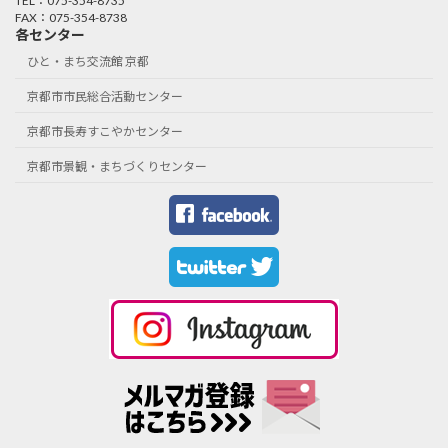
TEL：075-354-8735
FAX：075-354-8738
各センター
ひと・まち交流館 京都
京都市市民総合活動センター
京都市長寿すこやかセンター
京都市景観・まちづくりセンター