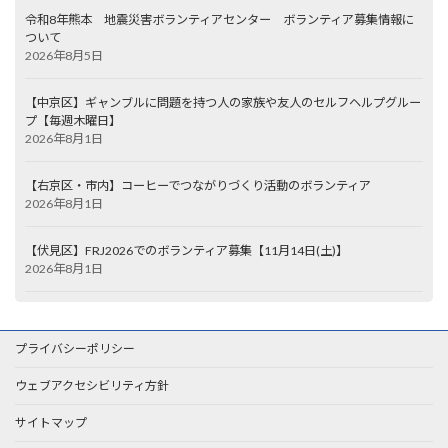
令和8年熊本 地震災害ボランティアセンター ボランティア募集情報に
ついて
2026年8月5日
【中京区】ギャンブルに問題を持つ人の家族や友人のセルフヘルプグルー
プ【毎週木曜日】
2026年8月1日
【右京区・市内】コーヒーでつながりづくり活動のボランティア
2026年8月1日
【伏見区】FRJ2026でのボランティア募集【11月14日(土)】
2026年8月1日
プライバシーポリシー
ウェブアクセシビリティ方針
サイトマップ